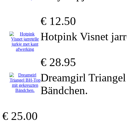
€ 12.50
Hotpink Visnet jarr
€ 28.95
Dreamgirl Triange
Bändchen.
€ 25.00