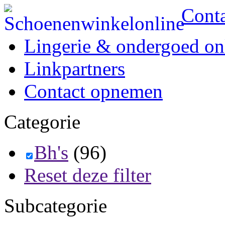
Cont
Lingerie & ondergoed on
Linkpartners
Contact opnemen
Categorie
Bh's
(96)
Reset deze filter
Subcategorie