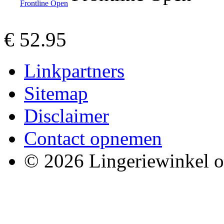
€ 52.95
Linkpartners
Sitemap
Disclaimer
Contact opnemen
© 2026 Lingeriewinkel o