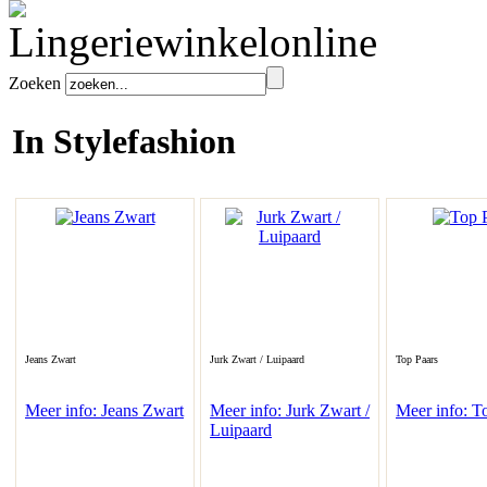
Zoeken
In Stylefashion
Jeans Zwart
Jurk Zwart / Luipaard
Top Paars
Meer info: Jeans Zwart
Meer info: Jurk Zwart /
Meer info: T
Luipaard