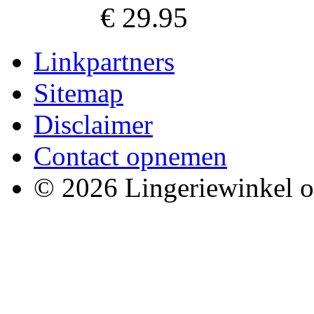
€ 29.95
Linkpartners
Sitemap
Disclaimer
Contact opnemen
© 2026 Lingeriewinkel o