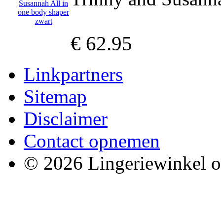
€ 62.95
Linkpartners
Sitemap
Disclaimer
Contact opnemen
© 2026 Lingeriewinkel o