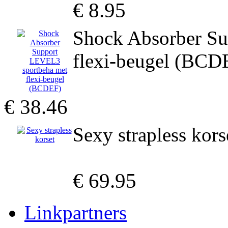
€ 8.95
Shock Absorber S
flexi-beugel (BCD
€ 38.46
Sexy strapless kors
€ 69.95
Linkpartners