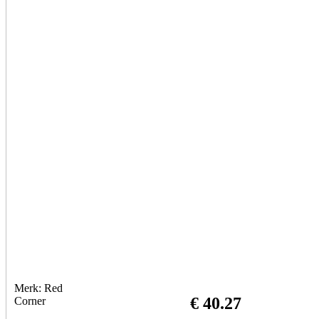
Merk: Red
€ 40.27
Corner