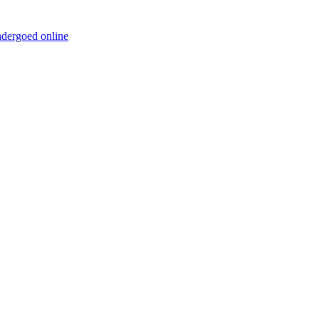
ndergoed online