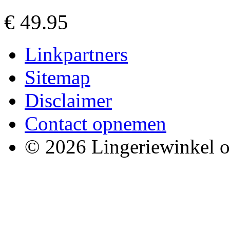
€ 49.95
Linkpartners
Sitemap
Disclaimer
Contact opnemen
© 2026 Lingeriewinkel o