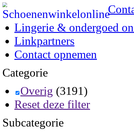
Cont
Lingerie & ondergoed on
Linkpartners
Contact opnemen
Categorie
Overig
(3191)
Reset deze filter
Subcategorie