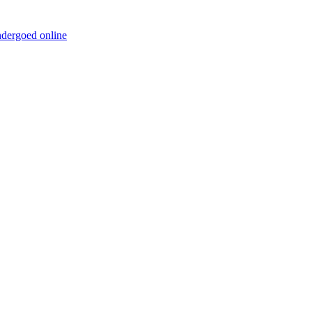
ndergoed online