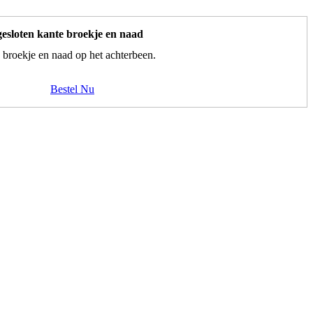
esloten kante broekje en naad
 broekje en naad op het achterbeen.
Bestel Nu