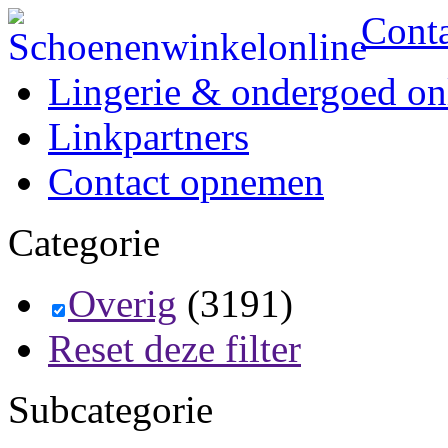
Cont
Lingerie & ondergoed on
Linkpartners
Contact opnemen
Categorie
Overig
(3191)
Reset deze filter
Subcategorie