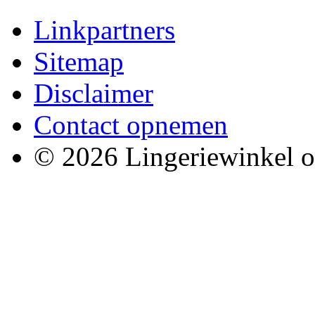
Linkpartners
Sitemap
Disclaimer
Contact opnemen
© 2026 Lingeriewinkel o