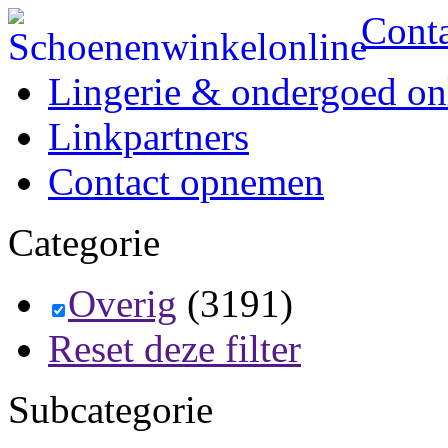
Cont
Lingerie & ondergoed on
Linkpartners
Contact opnemen
Categorie
Overig
(3191)
Reset deze filter
Subcategorie