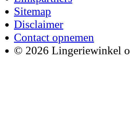
Sitemap
Disclaimer
Contact opnemen
© 2026 Lingeriewinkel o