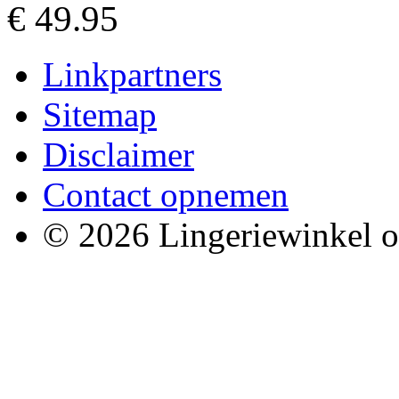
€ 49.95
Linkpartners
Sitemap
Disclaimer
Contact opnemen
© 2026 Lingeriewinkel o