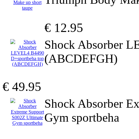
€ 12.95
Shock Absorber L
(ABCDEFGH)
€ 49.95
Shock Absorber Ex
Gym sportbeha