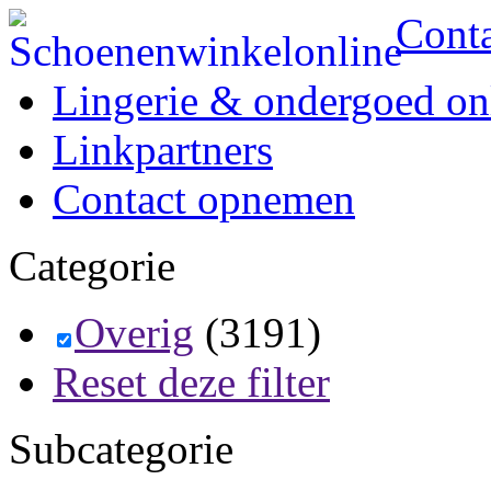
Cont
Lingerie & ondergoed on
Linkpartners
Contact opnemen
Categorie
Overig
(3191)
Reset deze filter
Subcategorie