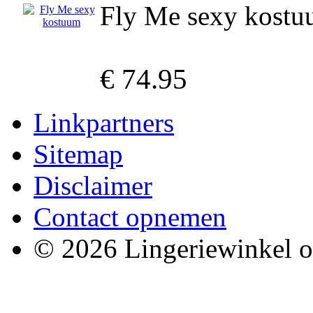
Fly Me sexy kost
€ 74.95
Linkpartners
Sitemap
Disclaimer
Contact opnemen
© 2026 Lingeriewinkel o