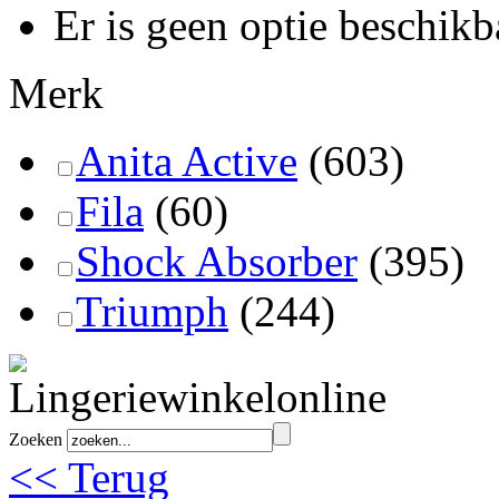
Er is geen optie beschikb
Merk
Anita Active
(603)
Fila
(60)
Shock Absorber
(395)
Triumph
(244)
Zoeken
<< Terug