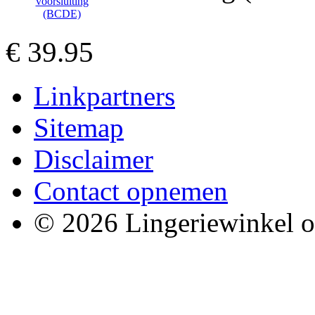
€ 39.95
Linkpartners
Sitemap
Disclaimer
Contact opnemen
© 2026 Lingeriewinkel o