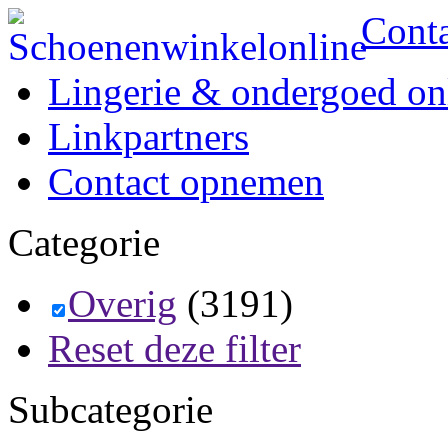
Cont
Lingerie & ondergoed on
Linkpartners
Contact opnemen
Categorie
Overig
(3191)
Reset deze filter
Subcategorie