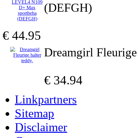
(DEFGH)
€ 44.95
Dreamgirl Fleurige 
€ 34.94
Linkpartners
Sitemap
Disclaimer