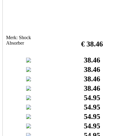
Merk: Shock
€ 38.46
Absorber
38.46
38.46
38.46
38.46
54.95
54.95
54.95
54.95
54.95