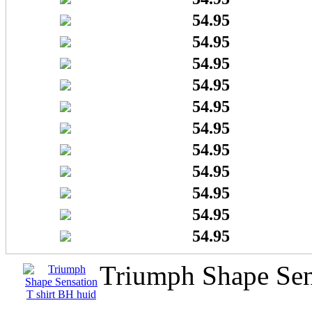
54.95
54.95
54.95
54.95
54.95
54.95
54.95
54.95
54.95
54.95
54.95
Triumph Shape Sen