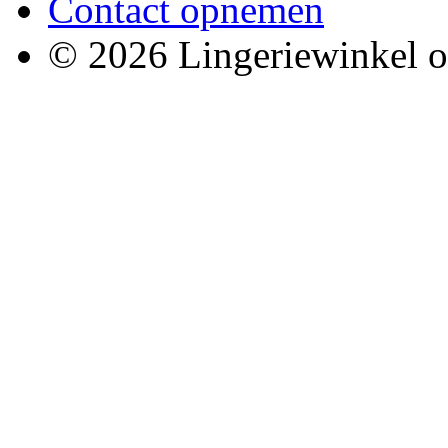
Contact opnemen
© 2026 Lingeriewinkel o