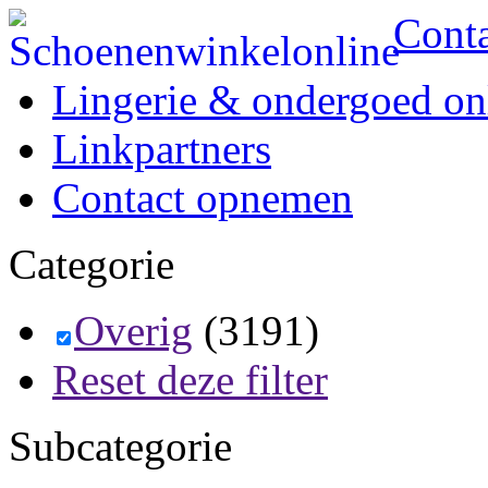
Cont
Lingerie & ondergoed on
Linkpartners
Contact opnemen
Categorie
Overig
(3191)
Reset deze filter
Subcategorie