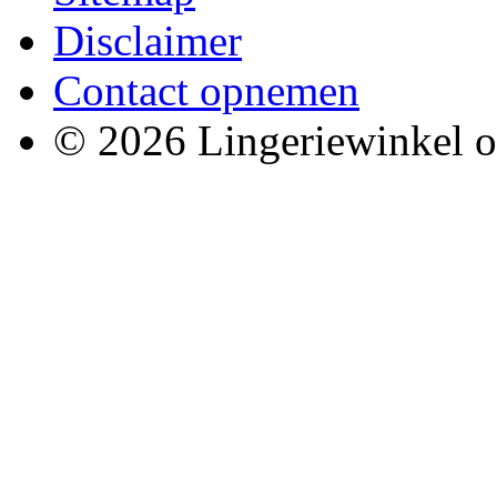
Disclaimer
Contact opnemen
© 2026 Lingeriewinkel o