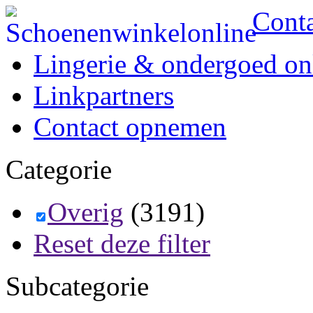
Cont
Lingerie & ondergoed on
Linkpartners
Contact opnemen
Categorie
Overig
(3191)
Reset deze filter
Subcategorie