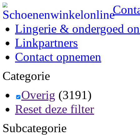
Cont
Lingerie & ondergoed on
Linkpartners
Contact opnemen
Categorie
Overig
(3191)
Reset deze filter
Subcategorie