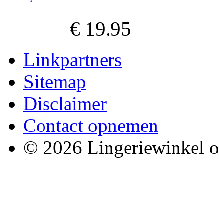
€ 19.95
Linkpartners
Sitemap
Disclaimer
Contact opnemen
© 2026 Lingeriewinkel o