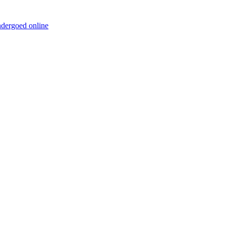
ndergoed online