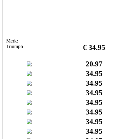
Merk:
€ 34.95
Triumph
20.97
34.95
34.95
34.95
34.95
34.95
34.95
34.95