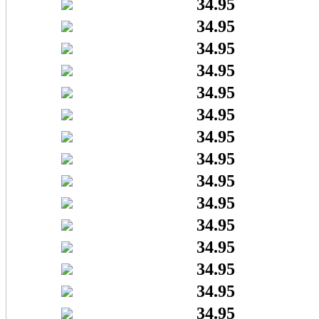
34.95
34.95
34.95
34.95
34.95
34.95
34.95
34.95
34.95
34.95
34.95
34.95
34.95
34.95
34.95