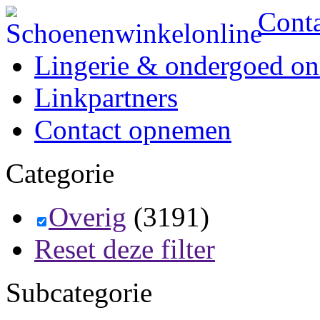
Cont
Lingerie & ondergoed on
Linkpartners
Contact opnemen
Categorie
Overig
(3191)
Reset deze filter
Subcategorie