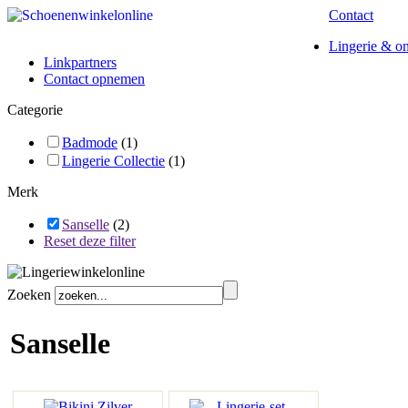
Contact
Lingerie & o
Linkpartners
Contact opnemen
Categorie
Badmode
(1)
Lingerie Collectie
(1)
Merk
Sanselle
(2)
Reset deze filter
Zoeken
Sanselle