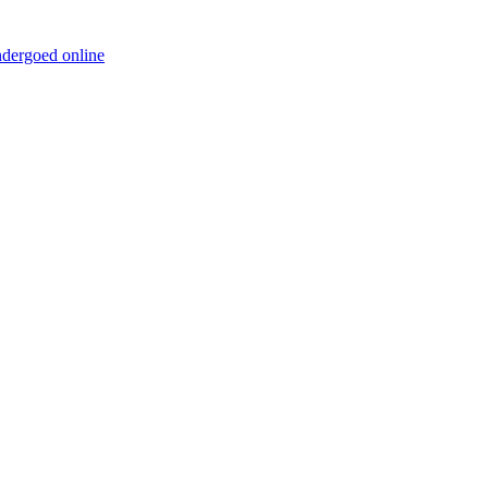
ndergoed online