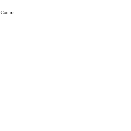
 Control