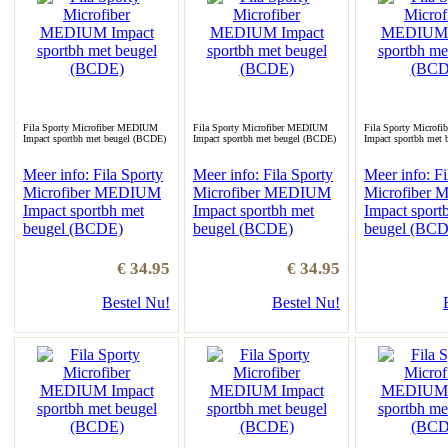
Fila Sporty Microfiber MEDIUM
Fila Sporty Microfiber MEDIUM
Fila Sporty Microf
Impact sportbh met beugel (BCDE)
Impact sportbh met beugel (BCDE)
Impact sportbh met
Meer info: Fila Sporty
Meer info: Fila Sporty
Meer info: Fi
Microfiber MEDIUM
Microfiber MEDIUM
Microfiber
Impact sportbh met
Impact sportbh met
Impact sport
beugel (BCDE)
beugel (BCDE)
beugel (BC
€ 34.95
€ 34.95
Bestel Nu!
Bestel Nu!