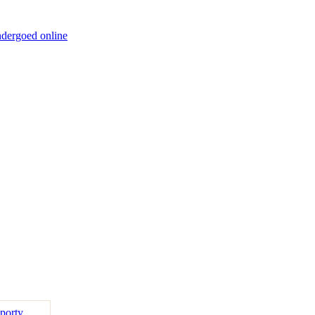
ndergoed online