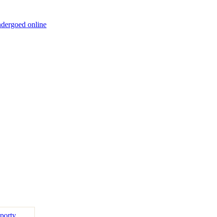
ndergoed online