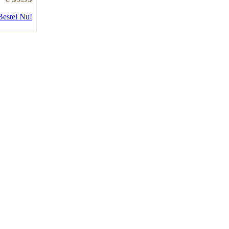
Bestel Nu!