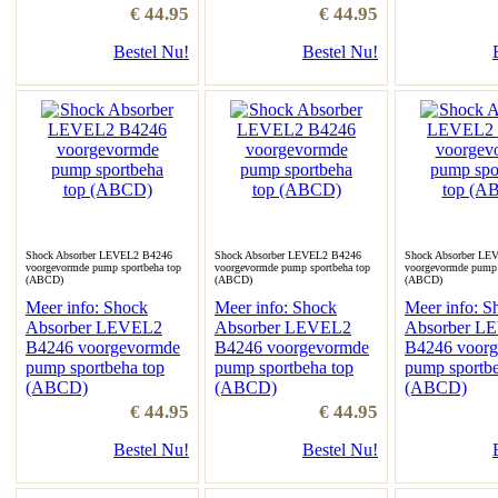
€ 44.95
€ 44.95
Bestel Nu!
Bestel Nu!
Shock Absorber LEVEL2 B4246
Shock Absorber LEVEL2 B4246
Shock Absorber LE
voorgevormde pump sportbeha top
voorgevormde pump sportbeha top
voorgevormde pump 
(ABCD)
(ABCD)
(ABCD)
Meer info: Shock
Meer info: Shock
Meer info: S
Absorber LEVEL2
Absorber LEVEL2
Absorber L
B4246 voorgevormde
B4246 voorgevormde
B4246 voor
pump sportbeha top
pump sportbeha top
pump sportbe
(ABCD)
(ABCD)
(ABCD)
€ 44.95
€ 44.95
Bestel Nu!
Bestel Nu!