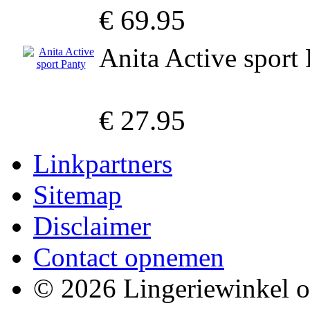
€ 69.95
Anita Active sport
€ 27.95
Linkpartners
Sitemap
Disclaimer
Contact opnemen
© 2026 Lingeriewinkel o