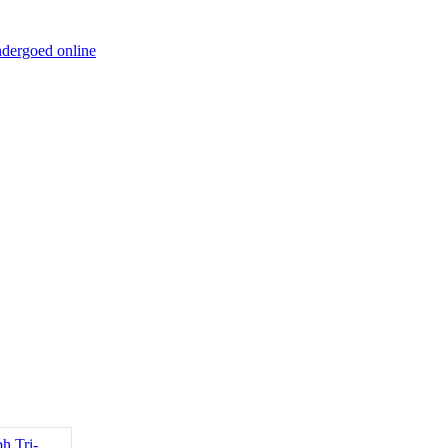
ndergoed online