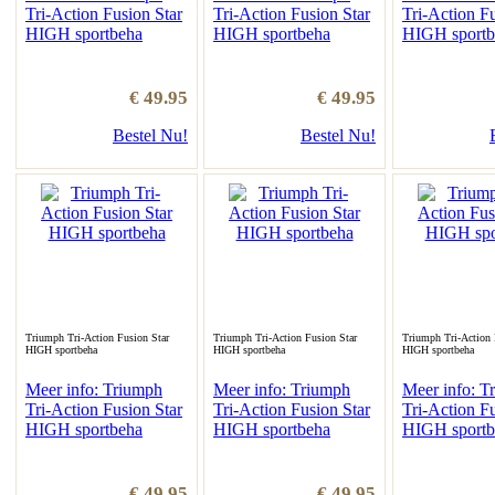
Tri-Action Fusion Star
Tri-Action Fusion Star
Tri-Action Fu
HIGH sportbeha
HIGH sportbeha
HIGH sportb
€ 49.95
€ 49.95
Bestel Nu!
Bestel Nu!
Triumph Tri-Action Fusion Star
Triumph Tri-Action Fusion Star
Triumph Tri-Action 
HIGH sportbeha
HIGH sportbeha
HIGH sportbeha
Meer info: Triumph
Meer info: Triumph
Meer info: T
Tri-Action Fusion Star
Tri-Action Fusion Star
Tri-Action Fu
HIGH sportbeha
HIGH sportbeha
HIGH sportb
€ 49.95
€ 49.95