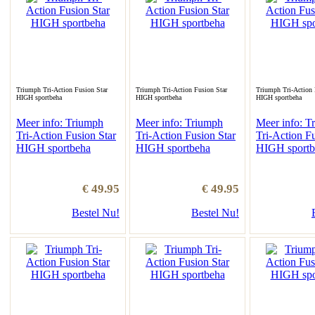
Triumph Tri-Action Fusion Star
Triumph Tri-Action Fusion Star
Triumph Tri-Action 
HIGH sportbeha
HIGH sportbeha
HIGH sportbeha
Meer info: Triumph
Meer info: Triumph
Meer info: T
Tri-Action Fusion Star
Tri-Action Fusion Star
Tri-Action Fu
HIGH sportbeha
HIGH sportbeha
HIGH sportb
€ 49.95
€ 49.95
Bestel Nu!
Bestel Nu!