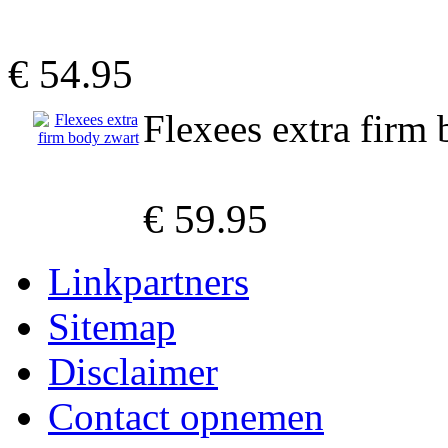
€ 54.95
Flexees extra firm
€ 59.95
Linkpartners
Sitemap
Disclaimer
Contact opnemen