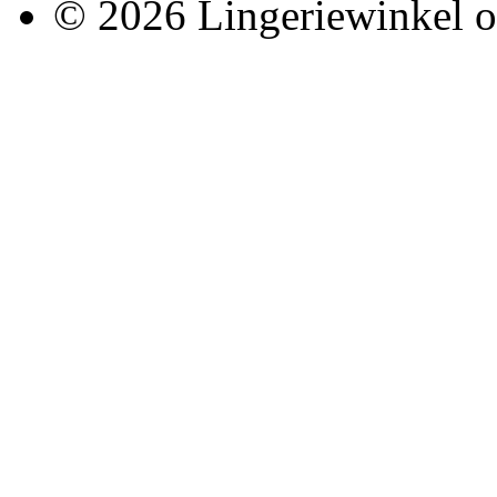
© 2026 Lingeriewinkel o