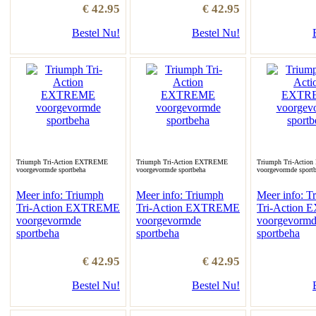
€ 42.95
€ 42.95
Bestel Nu!
Bestel Nu!
Triumph Tri-Action EXTREME
Triumph Tri-Action EXTREME
Triumph Tri-Acti
voorgevormde sportbeha
voorgevormde sportbeha
voorgevormde sport
Meer info: Triumph
Meer info: Triumph
Meer info: T
Tri-Action EXTREME
Tri-Action EXTREME
Tri-Action
voorgevormde
voorgevormde
voorgevorm
sportbeha
sportbeha
sportbeha
€ 42.95
€ 42.95
Bestel Nu!
Bestel Nu!