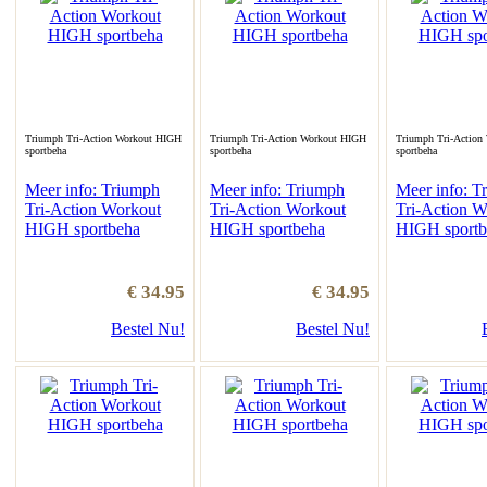
Triumph Tri-Action Workout HIGH
Triumph Tri-Action Workout HIGH
Triumph Tri-Action
sportbeha
sportbeha
sportbeha
Meer info: Triumph
Meer info: Triumph
Meer info: T
Tri-Action Workout
Tri-Action Workout
Tri-Action W
HIGH sportbeha
HIGH sportbeha
HIGH sportb
€ 34.95
€ 34.95
Bestel Nu!
Bestel Nu!