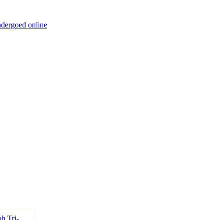
ndergoed online