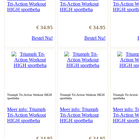
Tri-Action Workout
Tri-Action Workout
Tri-Action W
HIGH sportbeha
HIGH sportbeha
HIGH sportb
€ 34.95
€ 34.95
Bestel Nu!
Bestel Nu!
Triumph Tri-Action Workout HIGH
Triumph Tri-Action Workout HIGH
Triumph Tri-Action
sportbeha
sportbeha
sportbeha
Meer info: Triumph
Meer info: Triumph
Meer info: T
Tri-Action Workout
Tri-Action Workout
Tri-Action W
HIGH sportbeha
HIGH sportbeha
HIGH sportb
€ 34.95
€ 34.95